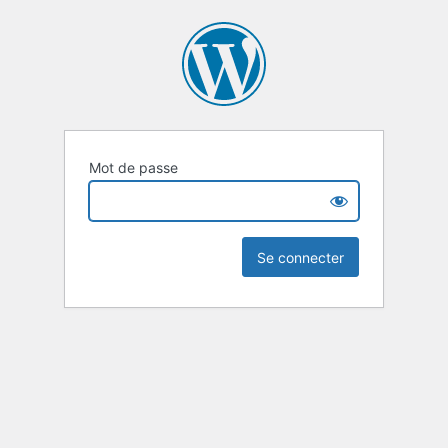
Mot de passe