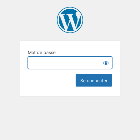
Mot de passe