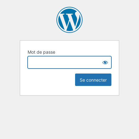
Mot de passe