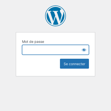
Mot de passe