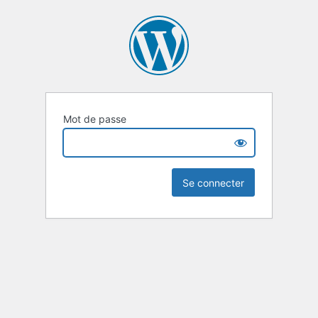
Mot de passe